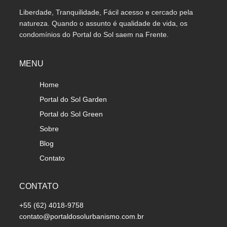
Liberdade, Tranquilidade, Fácil acesso e cercado pela
natureza. Quando o assunto é qualidade de vida, os
condomínios do Portal do Sol saem na Frente.
MENU
Home
Portal do Sol Garden
Portal do Sol Green
Sobre
Blog
Contato
CONTATO
+55 (62) 4018-9758
contato@portaldosolurbanismo.com.br