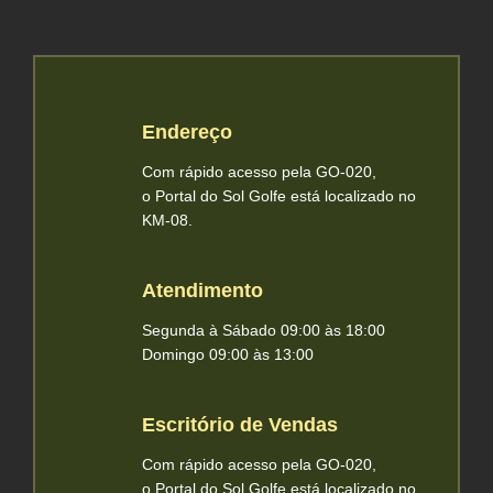
Endereço
Com rápido acesso pela GO-020,
o Portal do Sol Golfe está localizado no
KM-08.
Atendimento
Segunda à Sábado 09:00 às 18:00
Domingo 09:00 às 13:00
Escritório de Vendas
Com rápido acesso pela GO-020,
o Portal do Sol Golfe está localizado no