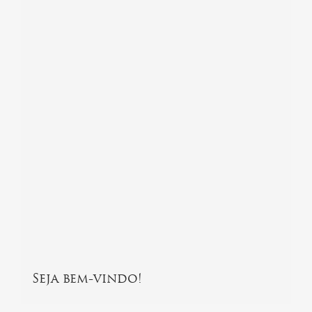
Seja bem-vindo!