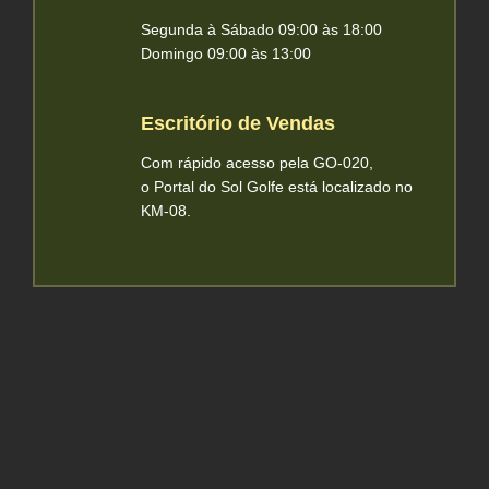
Segunda à Sábado 09:00 às 18:00
Domingo 09:00 às 13:00
Escritório de Vendas
Com rápido acesso pela GO-020,
o Portal do Sol Golfe está localizado no
KM-08.