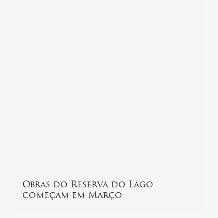
Obras do Reserva do Lago
começam em Março