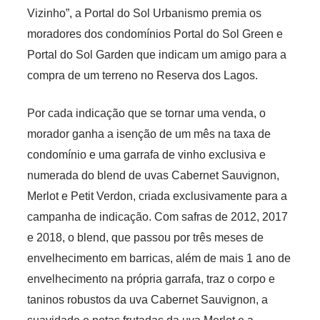
Vizinho”, a Portal do Sol Urbanismo premia os
moradores dos condomínios Portal do Sol Green e
Portal do Sol Garden que indicam um amigo para a
compra de um terreno no Reserva dos Lagos.
Por cada indicação que se tornar uma venda, o
morador ganha a isenção de um mês na taxa de
condomínio e uma garrafa de vinho exclusiva e
numerada do blend de uvas Cabernet Sauvignon,
Merlot e Petit Verdon, criada exclusivamente para a
campanha de indicação. Com safras de 2012, 2017
e 2018, o blend, que passou por três meses de
envelhecimento em barricas, além de mais 1 ano de
envelhecimento na própria garrafa, traz o corpo e
taninos robustos da uva Cabernet Sauvignon, a