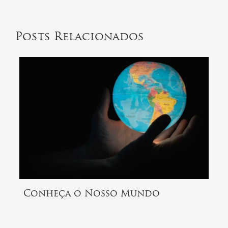
Posts Relacionados
Conheça o Nosso Mundo