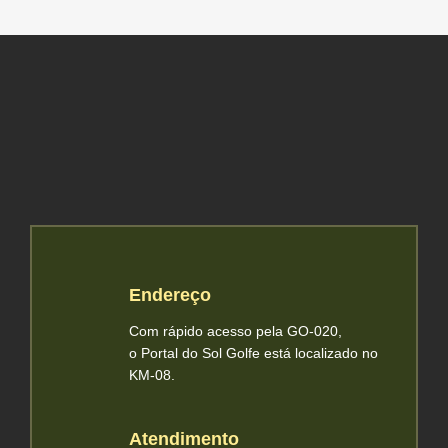
Endereço
Com rápido acesso pela GO-020,
o Portal do Sol Golfe está localizado no
KM-08.
Atendimento