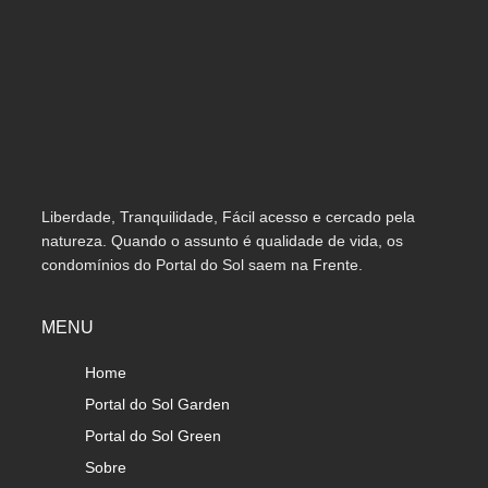
Liberdade, Tranquilidade, Fácil acesso e cercado pela
natureza. Quando o assunto é qualidade de vida, os
condomínios do Portal do Sol saem na Frente.
MENU
Home
Portal do Sol Garden
Portal do Sol Green
Sobre