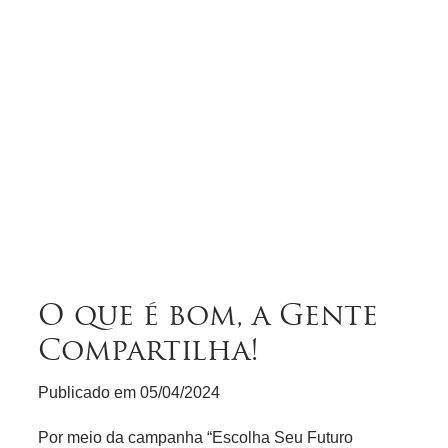
O que é bom, a Gente
Compartilha!
Publicado em
05/04/2024
Por meio da campanha “Escolha Seu Futuro