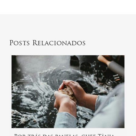
Posts Relacionados