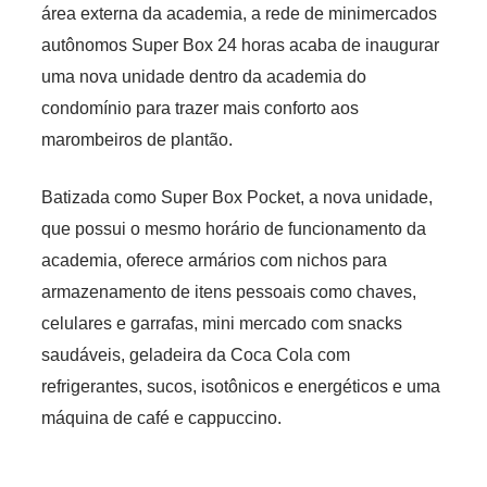
área externa da academia, a rede de minimercados
autônomos Super Box 24 horas acaba de inaugurar
uma nova unidade dentro da academia do
condomínio para trazer mais conforto aos
marombeiros de plantão.
Batizada como Super Box Pocket, a nova unidade,
que possui o mesmo horário de funcionamento da
academia, oferece armários com nichos para
armazenamento de itens pessoais como chaves,
celulares e garrafas, mini mercado com snacks
saudáveis, geladeira da Coca Cola com
refrigerantes, sucos, isotônicos e energéticos e uma
máquina de café e cappuccino.