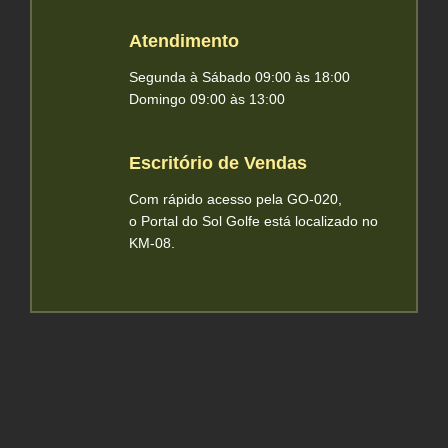
Atendimento
Segunda à Sábado 09:00 às 18:00
Domingo 09:00 às 13:00
Escritório de Vendas
Com rápido acesso pela GO-020,
o Portal do Sol Golfe está localizado no
KM-08.