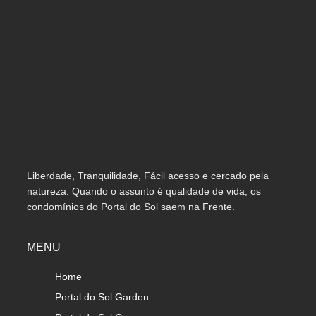
Liberdade, Tranquilidade, Fácil acesso e cercado pela
natureza. Quando o assunto é qualidade de vida, os
condomínios do Portal do Sol saem na Frente.
MENU
Home
Portal do Sol Garden