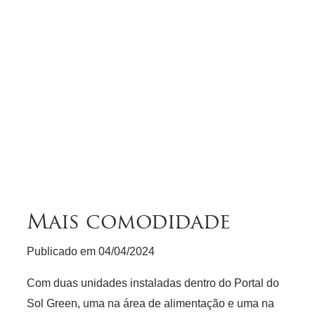
Mais comodidade
Publicado em
04/04/2024
Com duas unidades instaladas dentro do Portal do
Sol Green, uma na área de alimentação e uma na