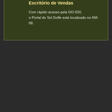
Escritório de Vendas
Com rápido acesso pela GO-020,
o Portal do Sol Golfe está localizado no KM-
08.