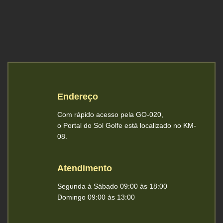
Endereço
Com rápido acesso pela GO-020,
o Portal do Sol Golfe está localizado no KM-
08.
Atendimento
Segunda à Sábado 09:00 às 18:00
Domingo 09:00 às 13:00