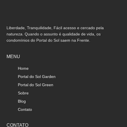
Liberdade, Tranquilidade, Fácil acesso e cercado pela
natureza. Quando o assunto é qualidade de vida, os
condomínios do Portal do Sol saem na Frente.
MENU
Home
Portal do Sol Garden
Portal do Sol Green
Sobre
Blog
Contato
CONTATO